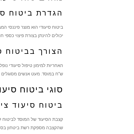
הגדרת ביטוח סי
ביטוח סיעודי הוא מוצר פיננסי המ
יכולים להינתן בצורת פיצוי כספי חוד
הצורך בביטוח ס
ש"ח במוסד. מעט אנשים מסוגלים ל
סוגי ביטוח סיעו
ביטוח סיעוד ציב
קצבת הסיעוד של המוסד לביטוח ל
שהקצבה מספקת רשת ביטחון בסיס