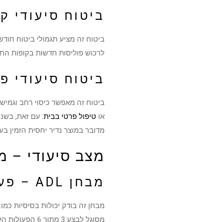
ביטוח סיעודי ק
לרכוש פוליסות חדשות בקופות החו
ביטוח סיעודי פ
ביטוח זה מאפשר כיסוי רחב וגמיש 
או
טיפול פרטי בבית
. עם זאת, בשנ
מדובר במוצר נדיר יחסית הזמין בע
מצב סיעודי – מ
מבחן ADL – פעולות יומיומיות בסיסיות
מבחן זה בודק יכולות בסיסיות כמו
מסוגל לבצע 3 מתוך 6 הפעולות הללו.