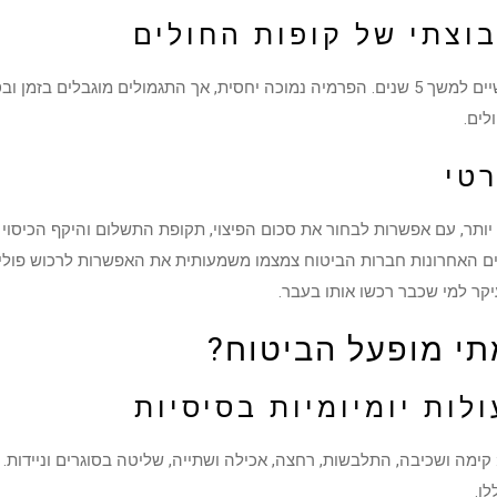
בוצתי של קופות החולים
לים.
רטי
יותר, עם אפשרות לבחור את סכום הפיצוי, תקופת התשלום והיקף הכיסוי –
ים האחרונות חברות הביטוח צמצמו משמעותית את האפשרות לרכוש פוליס
יקר למי שכבר רכשו אותו בעבר.
תי מופעל הביטוח?
: קימה ושכיבה, התלבשות, רחצה, אכילה ושתייה, שליטה בסוגרים וניידות