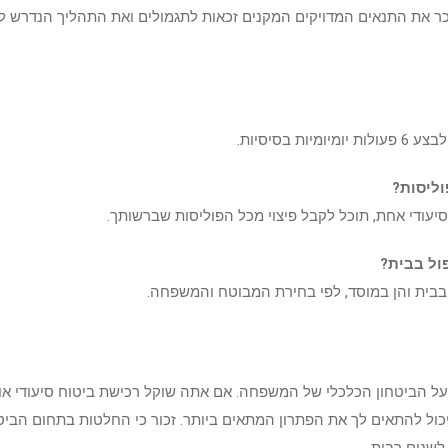
ר את התנאים המדויקים המקנים זכאות לתגמולים ואת התהליך הנדרש ל
 בסיסיות.
ליסות?
 סיעודי אחת, תוכל לקבל פיצוי מכל הפוליסות שברשותך.
ול בבית?
 בבית והן במוסד, לפי בחירת המבוטח והמשפחה.
ה על הביטחון הכלכלי של המשפחה. אם אתה שוקל רכישת ביטוח סיעודי או
יכול להתאים לך את הפתרון המתאים ביותר. זכור כי החלטות בתחום הביט