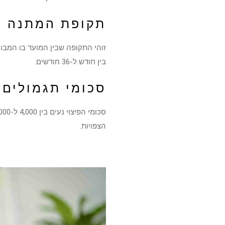
תקופת המתנה ו
בין חודש ל-36 חודשים.
סכומי תגמולים 
הצפויות.