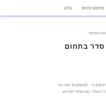
מימוש זכויות
בלוג
טוח הסיעודי
 סדר בתחום
העיסוק בו – לפעמים עד שזה כבר
 בעתיד. בואו נצלול לפרטים.