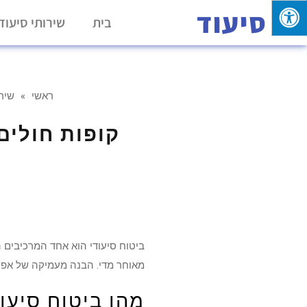
סיעוד
בית
שירותי סיעוד
ראשי
»
שירו
קופות חולים
ביטוח סיעודי הוא אחד המרכיבים ה
מאוחר מדי. הבנה מעמיקה של אפשר
מהו ביטוח סיעו