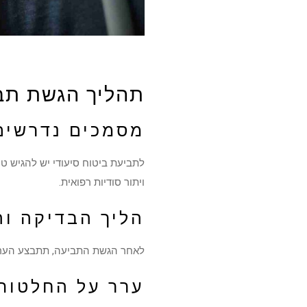
תהליך הגשת תב
מסמכים נדרשים
לתביעת ביטוח סיעודי יש להגיש ט
ויתור סודיות רפואית.
הליך הבדיקה וה
לאחר הגשת התביעה, תתבצע הערכת תפק
ערר על החלטות