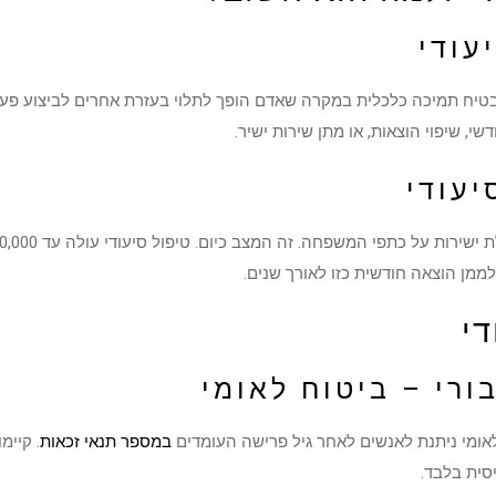
עודי
בטיח תמיכה כלכלית במקרה שאדם הופך לתלוי בעזרת אחרים לביצוע פעולו
שי, שיפוי הוצאות, או מתן שירות ישיר.
יעודי
ממן הוצאה חודשית כזו לאורך שנים.
די
ורי – ביטוח לאומי
אומי ניתנת לאנשים לאחר גיל פרישה העומדים
במספר תנאי זכאות
ית בלבד.