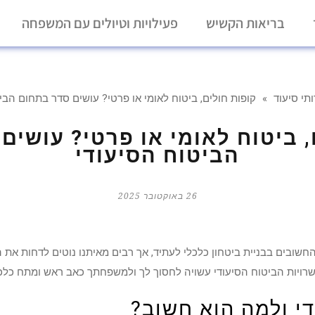
בריאות הקשיש
פעילויות וטיולים עם המשפחה
תי סיעוד
»
קופות חולים, ביטוח לאומי או פרטי? עושים סדר בתחום הבי
, ביטוח לאומי או פרטי? עושים
הביטוח הסיעודי
26 באוקטובר 2025
חשובים בבניית ביטחון כלכלי לעתיד, אך רבים מאיתנו נוטים לדחות את 
ויות הביטוח הסיעודי עשויה לחסוך לך ולמשפחתך כאב ראש ומתח כלכלי
די ולמה הוא חשוב?