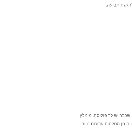
הגשת תביעה.
 שכבר יש לך פוליסה, מומלץ
וח הן החלטות ארוכות טווח