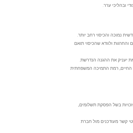
שית נמוכה והכיסוי רחב יותר.
 והחרגות ולוודא שהכיסוי תואם
מת יעניק את ההגנה הנדרשת.
ות החיים, רמת התמיכה המשפחתית
זכויות בשל הפסקת תשלומים,
טי קשר מעודכנים מול חברת