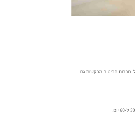
ל. חברות הביטוח מבקשות גם