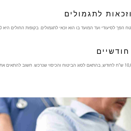
זכאות לתגמולים
חודשיים
סכומי הפיצוי נעים בין 4,000 ל-10,000 ש"ח לחודש, בהתאם לסוג הביטוח והכיסוי שנרכש. חשוב 