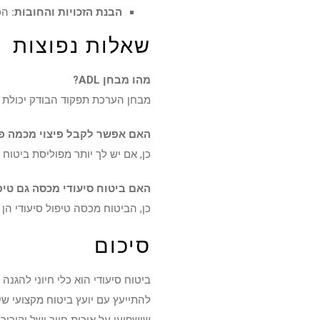
הבנת הזכויות והחובות:
הכ
שאלות נפוצות
מהו מבחן ADL?
מבחן הערכת תפקוד הבודק יכולת לבצע 6 פעולות יומיומיות
האם אפשר לקבל פיצוי מכמה פו
כן, אם יש לך יותר מפוליסת ביטוח
האם ביטוח סיעודי מכסה גם טיפ
כן, הביטוח מכסה טיפול סיעודי הן
סיכום
ביטוח סיעודי הוא כלי חיוני להגנ
להתייעץ עם יועץ ביטוח מקצועי ש