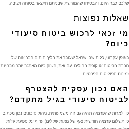
שלכם כבר היום, והבטיחו שהמורשת שבניתם תישאר בטוחה ויציבה.
שאלות נפוצות
מי זכאי לרכוש ביטוח סיעודי
כיום?
באופן עקרוני, כל תושב ישראל שעובר את הליך חיתום הבריאות של
חברת הביטוח או קופת החולים. עם זאת, השוק כיום מאתגר יותר מבחינת
זמינות הפוליסות הפרטיות.
האם נכון עסקית להצטרף
לביטוח סיעודי בגיל מתקדם?
כן, למרות שהפרמיה תהיה גבוהה משמעותית. ניהול סיכונים נכון מכתיב
כי תשלום פרמיה חודשית (אף של מאות שקלים) עדיף על ספיגת עלות