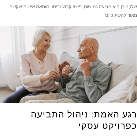
שלו, שכן היא מציעה גמישות, פיצוי קבוע וכיסוי מותאם אישית שקשה
מאוד להשיג כיום".
רגע האמת: ניהול התביעה
כפרויקט עסקי