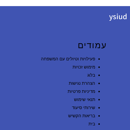
ysiud
עמודים
פעילויות וטיולים עם המשפחה
מימוש זכויות
בלוג
הצהרת נגישות
מדיניות פרטיות
תנאי שימוש
שירותי סיעוד
בריאות הקשיש
בית