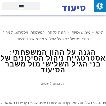
סיעוד
פעילויות וטיולים עם המשפחה
ראשי
»
מימוש זכויות
»
הגנה על ההון המשפחתי: אסטרטגיית ניהול
הסיכונים של בני הגיל השלישי מול משבר הסיעוד
הגנה על ההון המשפחתי:
אסטרטגיית ניהול הסיכונים של
בני הגיל השלישי מול משבר
הסיעוד
23 באפריל 2026
אתם, בני הגיל השלישי, הקדשתם עשרות שנים לבניית קריירות משגשגות,