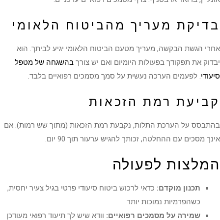
בדיקת מעריך מהביטוח הלאומי
אחרי הגשת הבקשה, מעריך מטעם הביטוח הלאומי יגיע לביתך. הוא
יבדוק את תפקודך בפעולות היומיום ואם יש צורך
בהשגחה של מטפל
סיעודי
. לפעמים הערכה נעשית על סמך מסמכים רפואיים בלבד.
קביעת רמת הזכאות
בהתבסס על הערכת התלות, נקבעת רמת הזכאות (מתוך שש רמות). אם
אינך מסכים עם ההחלטה, זכותך להגיש ערעור תוך 90 יום.
המלצות לפעולה
תכנון מוקדם:
כדאי לרכוש ביטוח סיעודי פרטי בגיל צעיר יחסית,
כשהפרמיות נמוכות יותר
שמירה על מסמכים רפואיים:
וודא שיש לך תיעוד רפואי מעודכן