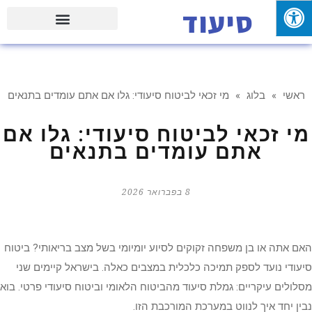
סיעוד
פעילויות וטיולים עם המשפחה
ראשי
»
בלוג
»
מי זכאי לביטוח סיעודי: גלו אם אתם עומדים בתנאים
מי זכאי לביטוח סיעודי: גלו אם
אתם עומדים בתנאים
8 בפברואר 2026
האם אתה או בן משפחה זקוקים לסיוע יומיומי בשל מצב בריאותי? ביטוח
סיעודי נועד לספק תמיכה כלכלית במצבים כאלה. בישראל קיימים שני
מסלולים עיקריים: גמלת סיעוד מהביטוח הלאומי וביטוח סיעודי פרטי. בוא
נבין יחד איך לנווט במערכת המורכבת הזו.