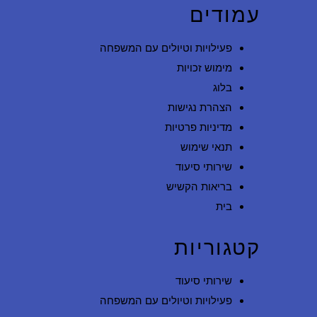
עמודים
פעילויות וטיולים עם המשפחה
מימוש זכויות
בלוג
הצהרת נגישות
מדיניות פרטיות
תנאי שימוש
שירותי סיעוד
בריאות הקשיש
בית
קטגוריות
שירותי סיעוד
פעילויות וטיולים עם המשפחה