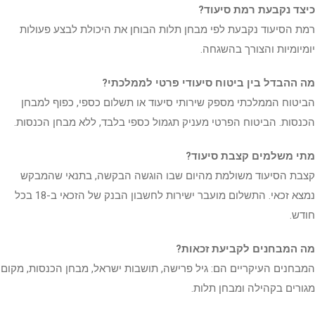
כיצד נקבעת רמת סיעוד?
רמת הסיעוד נקבעת לפי מבחן תלות הבוחן את היכולת לבצע פעולות
יומיומיות והצורך בהשגחה.
מה ההבדל בין ביטוח סיעודי פרטי לממלכתי?
הביטוח הממלכתי מספק שירותי סיעוד או תשלום כספי, כפוף למבחן
הכנסות. הביטוח הפרטי מעניק תגמול כספי בלבד, ללא מבחן הכנסות.
מתי משלמים קצבת סיעוד?
קצבת הסיעוד משולמת מהיום שבו הוגשה הבקשה, בתנאי שהמבקש
נמצא זכאי. התשלום מועבר ישירות לחשבון הבנק של הזכאי ב-18 בכל
חודש.
מה המבחנים לקביעת זכאות?
המבחנים העיקריים הם: גיל פרישה, תושבות ישראל, מבחן הכנסות, מקום
מגורים בקהילה ומבחן תלות.