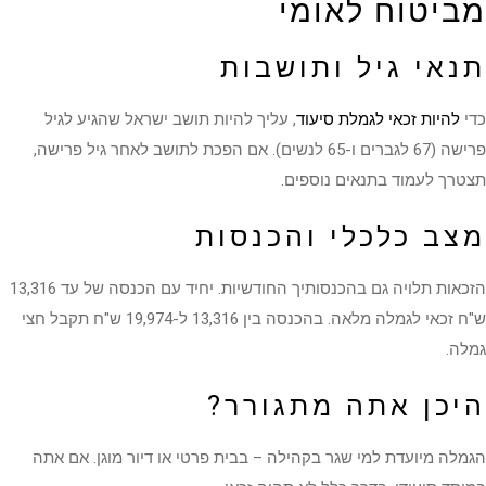
מביטוח לאומי
תנאי גיל ותושבות
כדי
להיות זכאי לגמלת סיעוד
, עליך להיות תושב ישראל שהגיע לגיל
פרישה (67 לגברים ו-65 לנשים). אם הפכת לתושב לאחר גיל פרישה,
תצטרך לעמוד בתנאים נוספים.
מצב כלכלי והכנסות
הזכאות תלויה גם בהכנסותיך החודשיות. יחיד עם הכנסה של עד 13,316
ש"ח זכאי לגמלה מלאה. בהכנסה בין 13,316 ל-19,974 ש"ח תקבל חצי
גמלה.
היכן אתה מתגורר?
הגמלה מיועדת למי שגר בקהילה – בבית פרטי או דיור מוגן. אם אתה