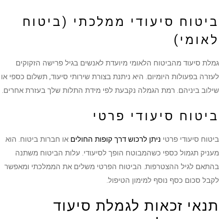
ביטוח סיעודי ממלכתי (ביטוח
לאומי)
גמלת סיעוד מהביטוח הלאומי מיועדת לאנשים בגיל פרישה הזקוקים
לעזרה בפעולות היומיום. היא ניתנת בצורת שירותי סיעוד, תשלום כספי או
שילוב ביניהם. רמת הגמלה נקבעת לפי מידת התלות שלך בעזרת אחרים.
ביטוח סיעודי פרטי
ביטוח סיעודי פרטי
ניתן לרכוש דרך קופות החולים
או חברות ביטוח. הוא
מעניק תגמול כספי כשהמבוטח הופך לסיעודי. עלות הביטוח משתנה
בהתאם לגיל ההצטרפות. הביטוח הפרטי משלים את הממלכתי ומאפשר
לקבל סכום כסף נוסף למימון הטיפול.
תנאי זכאות לגמלת סיעוד