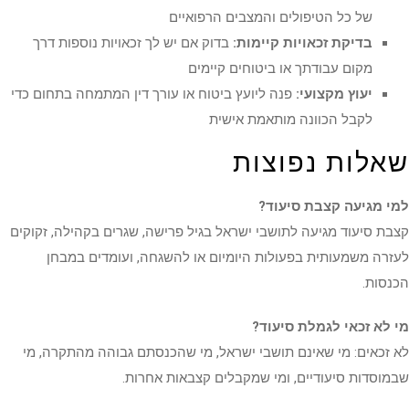
של כל הטיפולים והמצבים הרפואיים
בדיקת זכאויות קיימות:
בדוק אם יש לך זכאויות נוספות דרך
מקום עבודתך או ביטוחים קיימים
יעוץ מקצועי:
פנה ליועץ ביטוח או עורך דין המתמחה בתחום כדי
לקבל הכוונה מותאמת אישית
שאלות נפוצות
למי מגיעה קצבת סיעוד?
קצבת סיעוד מגיעה לתושבי ישראל בגיל פרישה, שגרים בקהילה, זקוקים
לעזרה משמעותית בפעולות היומיום או להשגחה, ועומדים במבחן
הכנסות.
מי לא זכאי לגמלת סיעוד?
לא זכאים: מי שאינם תושבי ישראל, מי שהכנסתם גבוהה מהתקרה, מי
שבמוסדות סיעודיים, ומי שמקבלים קצבאות אחרות.