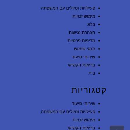
פעילויות וטיולים עם המשפחה
מימוש זכויות
בלוג
הצהרת נגישות
מדיניות פרטיות
תנאי שימוש
שירותי סיעוד
בריאות הקשיש
בית
קטגוריות
שירותי סיעוד
פעילויות וטיולים עם המשפחה
מימוש זכויות
בריאות הקשיש