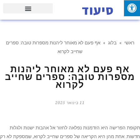
סיעוד
פעילויות וטיולים עם המשפחה
ראשי
»
בלוג
»
אף פעם לא מאוחר ליהנות מספרות טובה: ספרים
שחייב לקרוא
אף פעם לא מאוחר ליהנות
מספרות טובה: ספרים שחייב
לקרוא
11 בינואר 2025
תקופת הפרישה היא הזדמנות נפלאה לחזור אל אהבות ישנות ולגלות
חדשות. אחת מהן היא הקריאה של ספרים שחייב לקרוא, שמספקת לא רק