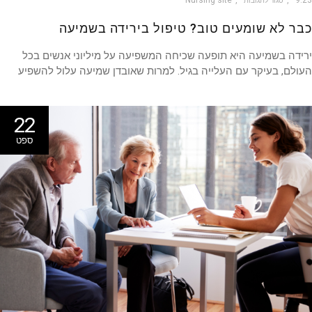
סגור לתגובות
ר לא שומעים טוב? טיפול בירידה בשמיעה
דה בשמיעה היא תופעה שכיחה המשפיעה על מיליוני אנשים בכל
לם, בעיקר עם העלייה בגיל. למרות שאובדן שמיעה עלול להשפיע
22
ספט