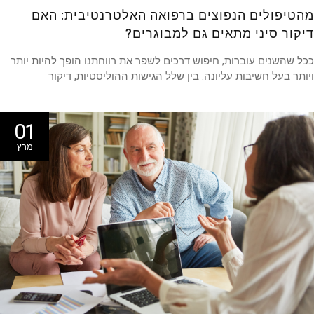
טיפולים הנפוצים ברפואה האלטרנטיבית: האם
קור סיני מתאים גם למבוגרים?
 שהשנים עוברות, חיפוש דרכים לשפר את רווחתנו הופך להיות יותר
תר בעל חשיבות עליונה. בין שלל הגישות ההוליסטיות, דיקור
01
מרץ