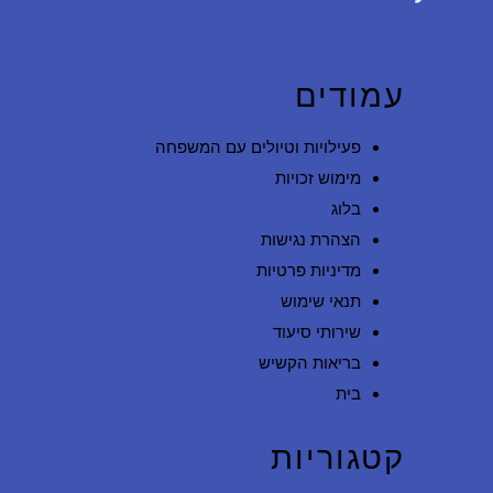
עמודים
פעילויות וטיולים עם המשפחה
מימוש זכויות
בלוג
הצהרת נגישות
מדיניות פרטיות
תנאי שימוש
שירותי סיעוד
בריאות הקשיש
בית
קטגוריות