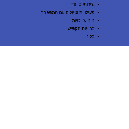
שירותי סיעוד
פעילויות וטיולים עם המשפחה
מימוש זכויות
בריאות הקשיש
בלוג