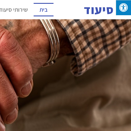
סיעוד
בית
שירותי סיעוד