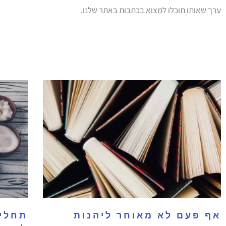
ערך שאותו תוכלו למצוא בכתבות באתר שלנו.
אף פעם לא מאוחר ליהנות
תחליפ