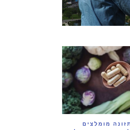
 תזונה מומלצים