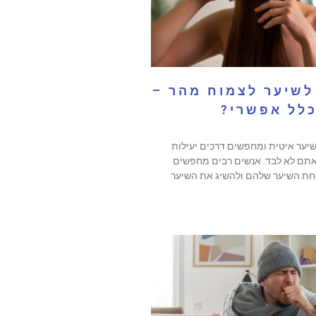
לשיער לצמוח מהר –
כלל אפשרי?
ער איטית ומחפשים דרכים יעילות
תם לא לבד. אנשים רבים מחפשים
חת השיער שלהם ולהשיג את השיער