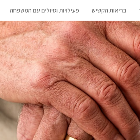
בריאות הקשיש
פעילויות וטיולים עם המשפחה