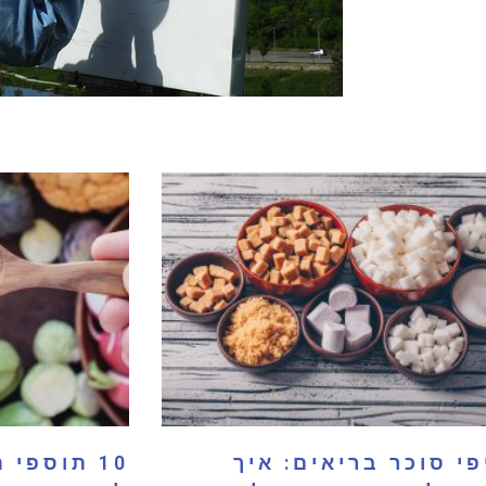
י סוכר בריאים: איך
10 תוספי