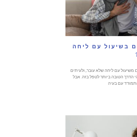
 בשיעול עם ליחה
 משיעול עם ליחה שלא עובר, ולעיתים
י הדרך הטובה ביותר לטפל בזה. אבל
התמודד עם בעיה