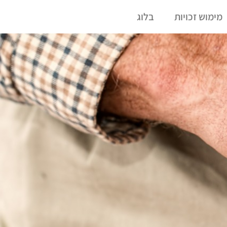
מימוש זכויות
בלוג