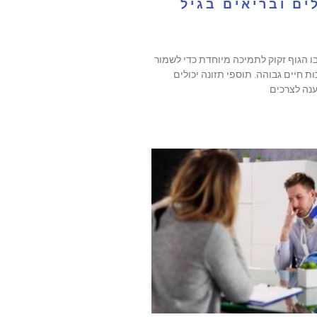
ים ובריאים בגיל
ו הגוף זקוק לתמיכה מיוחדת כדי לשמור
ת חיים גבוהה. תוספי תזונה יכולים
ענה לצרכים