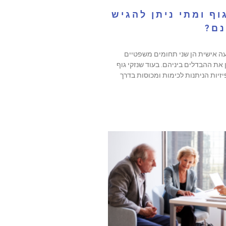
וף ומתי ניתן להגיש
נם?
יעה אישית הן שני תחומים משפטיים
את ההבדלים ביניהם. בעוד שנזקי גוף
זיות הניתנות לכימות ומכוסות בדרך