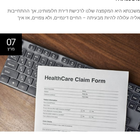
נתא היא המקפצה שלנו לרכישת דירת חלומותינו, אך ההתחייבות
ה עלולה להיות מבעיתה – החיים דינמיים, ולא צפויים, אז איך
07
מרץ