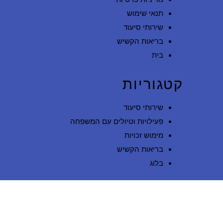
תנאי שימוש
שירותי סיעוד
בריאות הקשיש
בית
קטגוריות
שירותי סיעוד
פעילויות וטיולים עם המשפחה
מימוש זכויות
בריאות הקשיש
בלוג