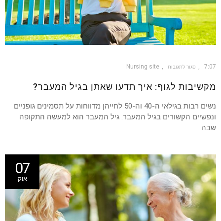
Nursing site
7:07
סגור לתגובות
מקשיבות לגוף: איך תדעו שאתן בגיל המעבר?
נשים רבות בגילאי ה-40 וה-50 לחייהן מדווחות על תסמינים גופניים
ונפשיים הקשורים בגיל המעבר. גיל המעבר הוא למעשה התקופה
שבה
07
אוק