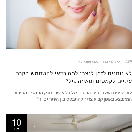
Nursing site
7:30
סגור לתגובות
לא נותנים לזמן לנצח: למה כדאי להשתמש בקרם
עיניים לקמטים ומאיזה גיל?
עור הפנים הוא כרטיס הביקור של כל אישה. חלק מתהליך הטיפוח
המתבצע באופן קבוע צריך להתבסס בין היתר גם על
10
אוג