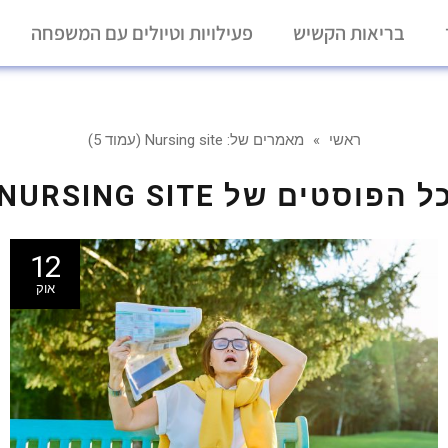
בריאות הקשיש
פעילויות וטיולים עם המשפחה
ראשי
»
מאמרים של: Nursing site (עמוד 5)
ל הפוסטים של
NURSING SITE
12
אוק