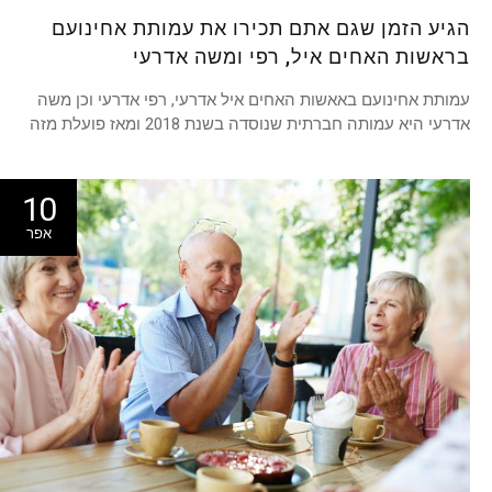
הגיע הזמן שגם אתם תכירו את עמותת אחינועם
בראשות האחים איל, רפי ומשה אדרעי
עמותת אחינועם באאשות האחים איל אדרעי, רפי אדרעי וכן משה
אדרעי היא עמותה חברתית שנוסדה בשנת 2018 ומאז פועלת מזה
10
אפר