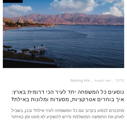
Nursing site
13:12
סגור לתגובות
נוסעים כל המשפחה יחד לעיר הכי דרומית בארץ:
איך בוחרים אטרקציות, מסעדות ומלונות באילת?
מתכננים לנסוע בקרוב עם כל המשפחה לעיר אילת? ובכן, בשביל
לארגן את החופשה המושלמת נדרש להשקיע לא מעט זמן באיתור