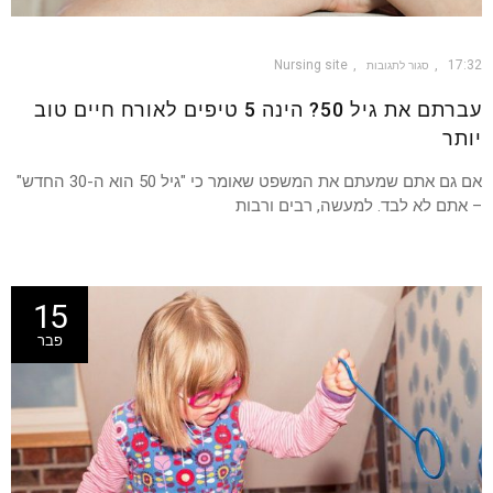
Nursing site
17:32
סגור לתגובות
עברתם את גיל 50? הינה 5 טיפים לאורח חיים טוב
יותר
אם גם אתם שמעתם את המשפט שאומר כי "גיל 50 הוא ה-30 החדש"
– אתם לא לבד. למעשה, רבים ורבות
15
פבר