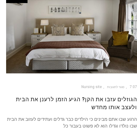
Nursing site
7:07
סגור לתגובות
הגוזלים עזבו את הקן? הגיע הזמן לרענן את הבית
ולעצב אותו מחדש
הרגע שבו אתם מבינים כי הילדים כבר גדלים ועתידים לעזוב את הבית
שבו נולדו וגדלו הוא לא פשוט בעבור כל