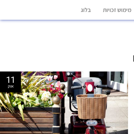
מימוש זכויות
בלוג
11
אוק