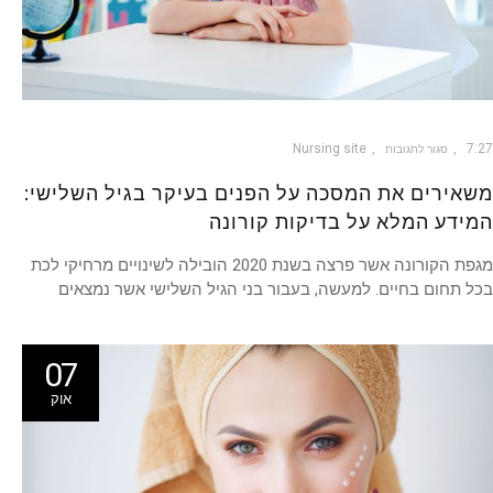
Nursing site
7:27
סגור לתגובות
משאירים את המסכה על הפנים בעיקר בגיל השלישי:
המידע המלא על בדיקות קורונה
מגפת הקורונה אשר פרצה בשנת 2020 הובילה לשינויים מרחיקי לכת
בכל תחום בחיים. למעשה, בעבור בני הגיל השלישי אשר נמצאים
07
אוק