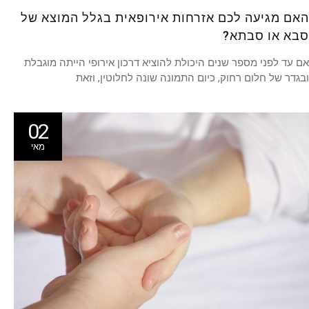
האם מגיעה לכם אזרחות אירופאית בגלל המוצא של
סבא או סבתא?
אם עד לפני מספר שנים היכולת להוציא דרכון אירופי הייתה מוגבלת
ובגדר של חלום רחוק, כיום התמונה שונה לחלוטין, וזאת
02
מאי