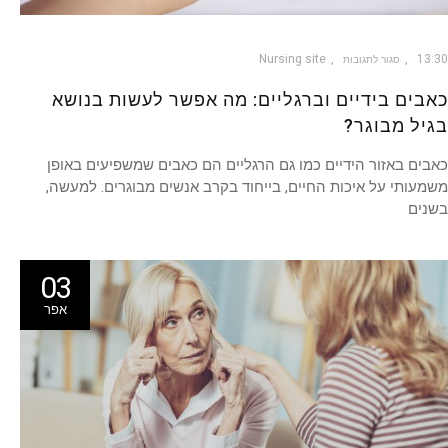
Nursing site
13:30
סגור לתגובות
כאבים בידיים וברגליים: מה אפשר לעשות בנושא
בגיל מבוגר?
כאבים באזור הידיים כמו גם הרגליים הם כאבים שמשפיעים באופן
משמעותי על איכות החיים, בייחוד בקרב אנשים מבוגרים. למעשה,
בשנים
03
אפר