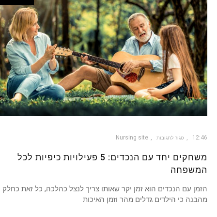
Nursing site
12:46
סגור לתגובות
משחקים יחד עם הנכדים: 5 פעילויות כיפיות לכל
המשפחה
הזמן עם הנכדים הוא זמן יקר שאותו צריך לנצל כהלכה, כל זאת כחלק
מהבנה כי הילדים גדלים מהר וזמן האיכות