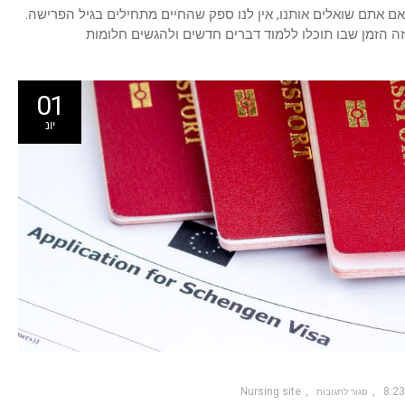
אם אתם שואלים אותנו, אין לנו ספק שהחיים מתחילים בגיל הפרישה.
זה הזמן שבו תוכלו ללמוד דברים חדשים ולהגשים חלומות
01
יונ
Nursing site
8:23
סגור לתגובות