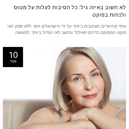
לא חשוב באיזה גיל: כל הסיבות לעלות על מטוס
ולנחות בפוקט
אחד מהיעדים האהובים ביותר על ידי הישראלים הוא ללא ספק האי
פוקט הממוקם בדרום תאילנד ונחשב לאי הגדול ביותר. למעשה,
10
אפר