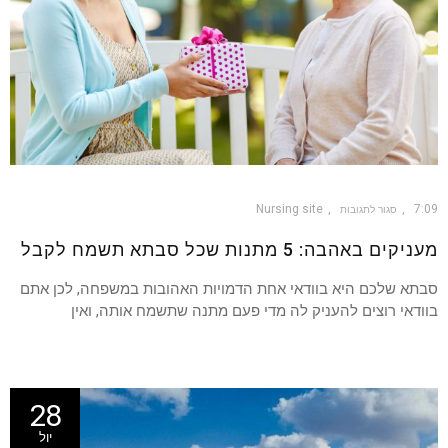
Nursing site
7:09
סגור לתגובות
מעניקים באהבה: 5 מתנות שכל סבתא תשמח לקבל
סבתא שלכם היא בוודאי אחת הדמויות האהובות במשפחה, לכן אתם
בוודאי רוצים להעניק לה מדי פעם מתנה שתשמח אותה, ואין
28
יול