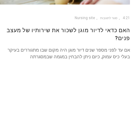
Nursing site
4:21
סגור לתגובות
האם כדאי לדיור מוגן לשכור את שירותיו של מעצב
פנים?
אם עד לפני מספר שנים דיור מוגן היה מקום שבו מתגוררים בעיקר
בעלי כיס עמוק, כיום ניתן להבחין במגמה שבמסגרתה